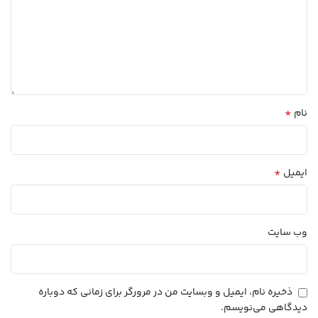
*
نام
*
ایمیل
وب‌ سایت
ذخیره نام، ایمیل و وبسایت من در مرورگر برای زمانی که دوباره
دیدگاهی می‌نویسم.