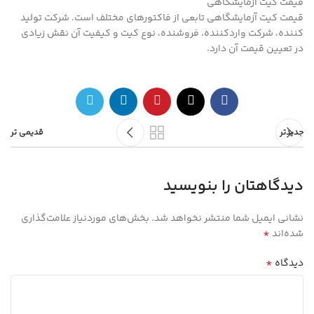
قیمت کیت آزمایشگاهی
قیمت کیت آزمایشگاهی تابعی از فاکتورهای مختلف است. شرکت تولید
کننده، شرکت واردکننده، فروشنده، نوع کیت و کیفیت آن نقش زیادی
در تعیین قیمت آن‌ دارد.
جدیدتر
قدیمی تر
دیدگاهتان را بنویسید
نشانی ایمیل شما منتشر نخواهد شد.
بخش‌های موردنیاز علامت‌گذاری
*
شده‌اند
*
دیدگاه