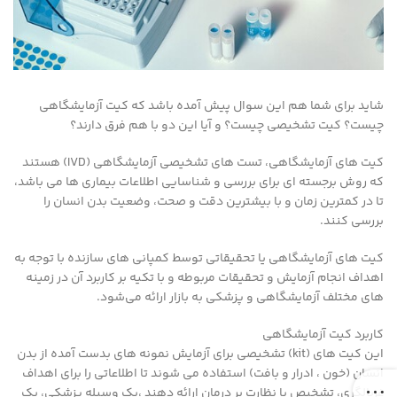
شاید برای شما هم این سوال پیش آمده باشد که کیت آزمایشگاهی
چیست؟ کیت تشخیصی چیست؟ و آیا این دو با هم فرق دارند؟
کیت های آزمایشگاهی، تست های تشخیصی آزمایشگاهی (IVD) هستند
که روش برجسته ای برای بررسی و شناسایی اطلاعات بیماری ها می باشد،
تا در کمترین زمان و با بیشترین دقت و صحت، وضعیت بدن انسان را
بررسی کنند.
کیت های آزمایشگاهی یا تحقیقاتی توسط کمپانی های سازنده با توجه به
اهداف انجام آزمایش و تحقیقات مربوطه و با تکیه بر کاربرد آن در زمینه
های مختلف آزمایشگاهی و پزشکی به بازار ارائه می‌شود.
کاربرد کیت آزمایشگاهی
این کیت های (kit) تشخیصی برای آزمایش نمونه های بدست آمده از بدن
انسان (خون ، ادرار و بافت) استفاده می شوند تا اطلاعاتی را برای اهداف
غربالگری، تشخیص یا نظارت بر درمان ارائه دهند ،یک وسیله پزشکی، یک