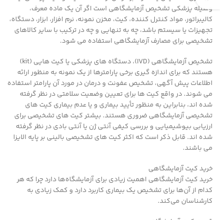
وسیله پزشکی تشخیص آزمایشگاهی است اگر آن یک ماده معرف،
کالیبراتور، مواد کنترل کننده، کیت، مخزن نمونه، نرم افزار، ابزار، دستگاه،
تجهیزات یا سیستم باشد، چه به تنهایی و چه در ترکیب با سایر کالاهای
تشخیصی برای مصارف آزمایشگاهی استفاده می شود.
تشخیص آزمایشگاهی (IVD)، دستگاه های پزشکی یا کیت هایی (kit)
هستند که برای اندازه گیری برخی پارامترها از یک نمونه به منظور ارائه
اطلاعات پیش آگهی، تشخیص عفونت و درمان در مورد آن پارامتر استفاده
می شوند. در واقع کیت ها برای تعیین وضعیت سلامتی در نظر گرفته
شده اند، بنابراین به منظور تأیید بیماری و یا عدم بیماری کیت های
تشخیصی آزمایشگاهی ضروری هستند. بیشتر کیت های تشخیصی برای
ارزیابی بیوشیمیایی و بررسی کیفی آنتی ژن یا آنتی بادی در نظر گرفته
شده اند. قابل ذکر است که اکثر کیت های تشخیصی بالینی بر پایه الایزا
می باشند.
خرید کیت آزمایشگاهی
خرید کیت آزمایشگاهی اهمیت زیادی برای آزمایشگاه‌ها دارد چرا که هر
کدام از آن‌ها برای تشخیص یک بیماری کاربرد دارد و کمک زیادی به
کارشناسان می‌کند.