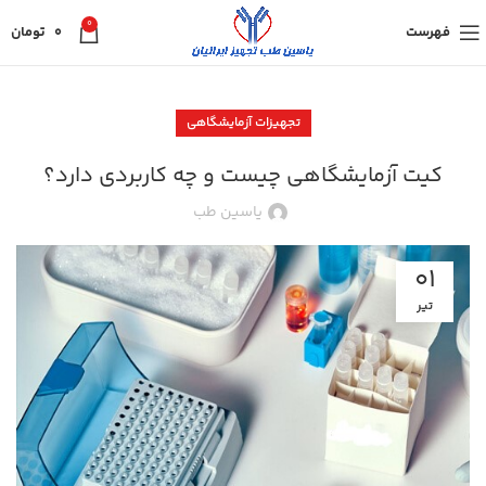
0
فهرست
0
تومان
تجهیزات آزمایشگاهی
کیت آزمایشگاهی چیست و چه کاربردی دارد؟
یاسین طب
01
تیر