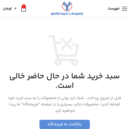
0
فهرست
0
تومان
سبد خرید شما در حال حاضر خالی
است.
قبل از شروع پرداخت ، شما باید برخی از محصولات را به سبد خرید خود
اضافه کنید.
محصولات جالب بسیاری را در صفحه "فروشگاه" ما پیدا
خواهید کرد.
بازگشت به فروشگاه