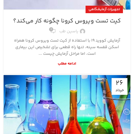
تجهیزات آزمایشگاهی
کیت تست ویروس کرونا چگونه کار می‌کند؟
0
یاسین طب
آزمایش کووید ۱۹ با استفاده از کیت تست ویروس کرونا همراه
اسکن قفسه سینه، تنها راه قطعی برای تشخیص این بیماری
است، اما مراحل آزمایش چیست ...
ادامه مطلب
26
خرداد