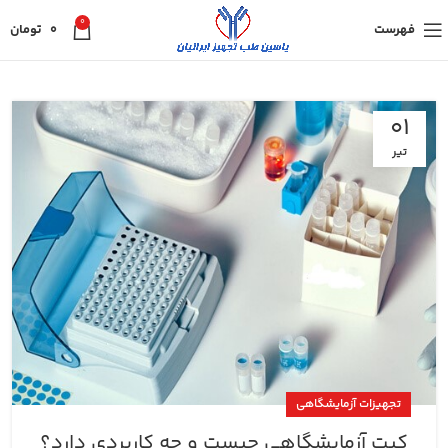
0
فهرست
0
تومان
01
تیر
تجهیزات آزمایشگاهی
کیت آزمایشگاهی چیست و چه کاربردی دارد؟