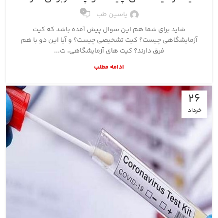
0
یاسین طب
شاید برای شما هم این سوال پیش آمده باشد که کیت
آزمایشگاهی چیست؟ کیت تشخیصی چیست؟ و آیا این دو با هم
فرق دارند؟ کیت های آزمایشگاهی، ت...
ادامه مطلب
26
خرداد