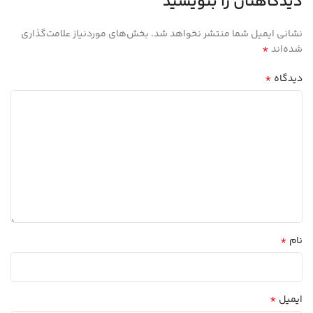
دیدگاهتان را بنویسید
نشانی ایمیل شما منتشر نخواهد شد.
بخش‌های موردنیاز علامت‌گذاری
*
شده‌اند
*
دیدگاه
*
نام
*
ایمیل