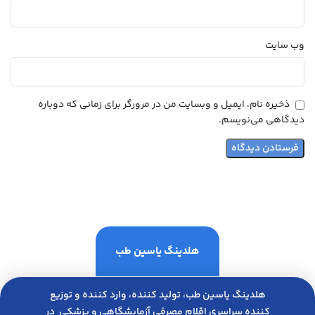
وب‌ سایت
ذخیره نام، ایمیل و وبسایت من در مرورگر برای زمانی که دوباره
دیدگاهی می‌نویسم.
هلدینگ یاسین طب
هلدینگ یاسین طب، تولید کننده، وارد کننده و توزیع
کننده سراسری اقلام مصرفی آزمایشگاهی و پزشکی در