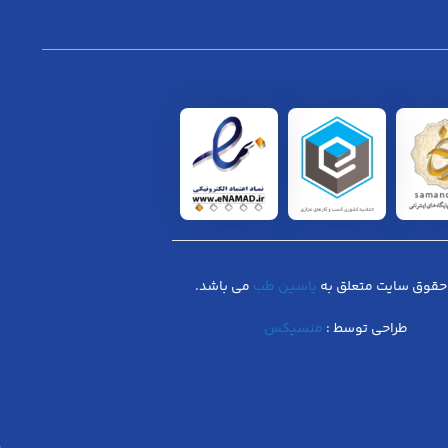
حقوق سایت متعلق به
یاسین طب
می باشد.
طراحی توسط :
منسیکس