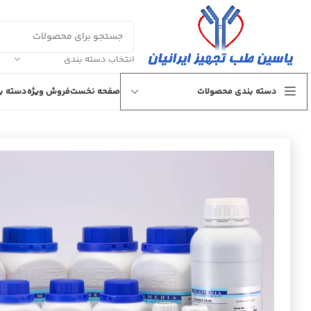
انتخاب دسته بندی
دسته بندی محصولات
صفحه نخست
فروش ویژه
دسته بن