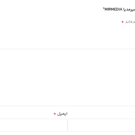
*
ه‌اند
*
ایمیل