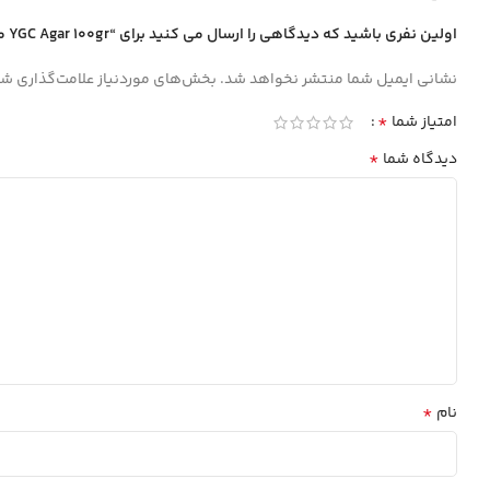
اولین نفری باشید که دیدگاهی را ارسال می کنید برای “YGC Agar 100gr ميرمديا MIRMEDIA”
نشانی ایمیل شما منتشر نخواهد شد.
بخش‌های موردنیاز علامت‌گذاری شد
*
امتیاز شما
*
دیدگاه شما
*
نام