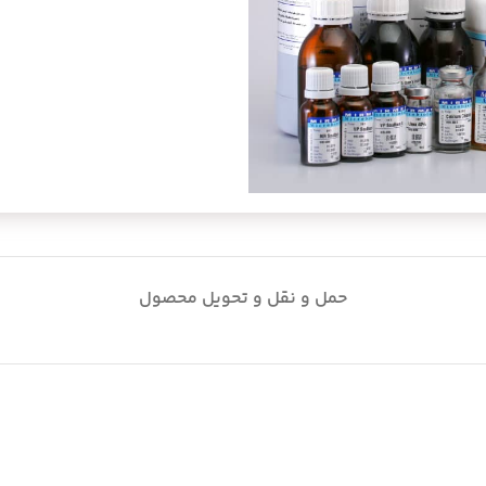
حمل و نقل و تحویل محصول