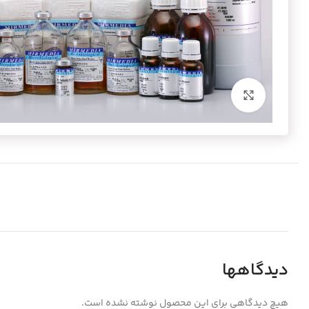
برای بزرگنمایی کلیک کنید
دیدگاهها
هیچ دیدگاهی برای این محصول نوشته نشده است.