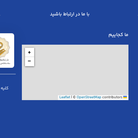
با ما در ارتباط باشید
ما کجاییم
+
−
کلیه 
|
©
OpenStreetMap
contributors
Leaflet