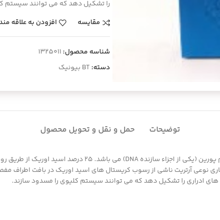
را تشکیل دهد که می توانند سیستم کل
مقایسه
افزودن به علاقه مند
شناسه محصول:
1325011
دسته:
BT بیونیک
توضیحات
حمل و نقل و تحویل محصول
ری نوعی آرتریت ناشی از رسوب کریستال های اسید اوریک در بافت اطراف مفصل
 های ادراری را تشکیل دهد که می توانند سیستم کلیوی را مسدود سازند.