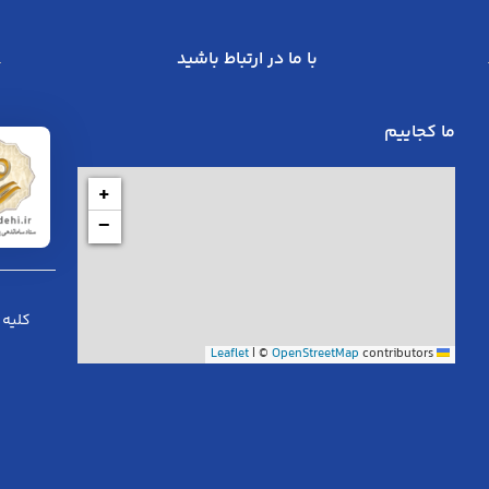
با ما در ارتباط باشید
ما کجاییم
+
−
کلیه 
|
©
OpenStreetMap
contributors
Leaflet