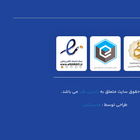
حقوق سایت متعلق به
یاسین طب
می باشد.
طراحی توسط :
منسیکس