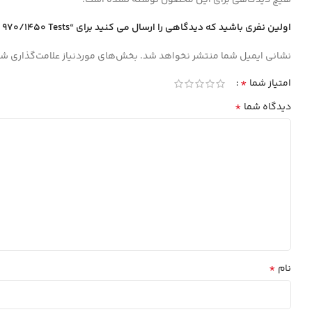
اولین نفری باشید که دیدگاهی را ارسال می کنید برای “Uric acid Biotecnica 970/1450 Tests بيونيك”
نشانی ایمیل شما منتشر نخواهد شد.
بخش‌های موردنیاز علامت‌گذاری شد
*
امتیاز شما
*
دیدگاه شما
*
نام