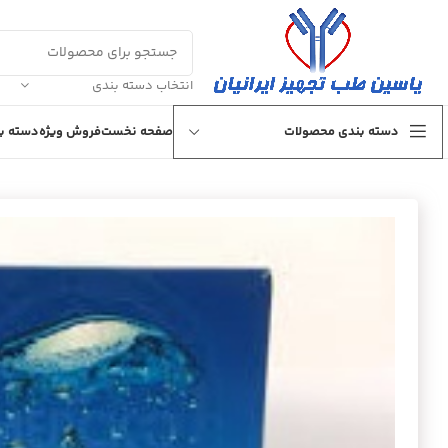
انتخاب دسته بندی
دسته بندی محصولات
صفحه نخست
فروش ویژه
دسته بن