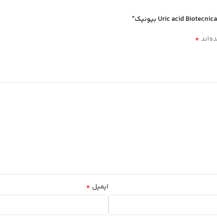
*
ه‌اند
*
ایمیل