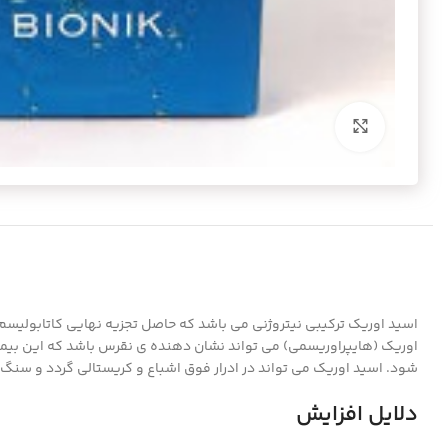
برای بزرگنمایی کلیک کنید
اوریک (هایپراوریسمی) می تواند نشان دهنده ی نقرس باشد که این بیما
شود. اسید اوریک می تواند در ادرار فوق اشباع و کریستالی گردد و سنگ
دلایل افزایش