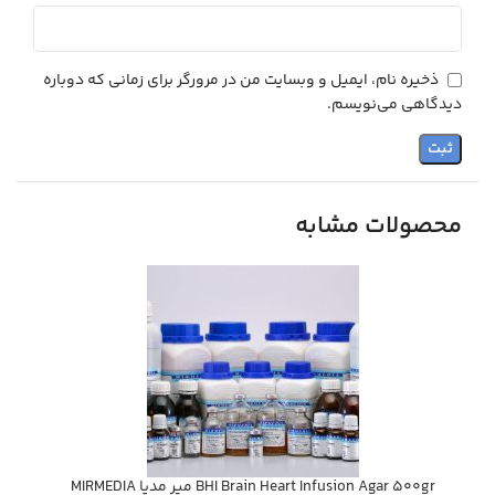
ذخیره نام، ایمیل و وبسایت من در مرورگر برای زمانی که دوباره
دیدگاهی می‌نویسم.
محصولات مشابه
BHI Brain Heart Infusion Agar 500gr مير مديا MIRMEDIA