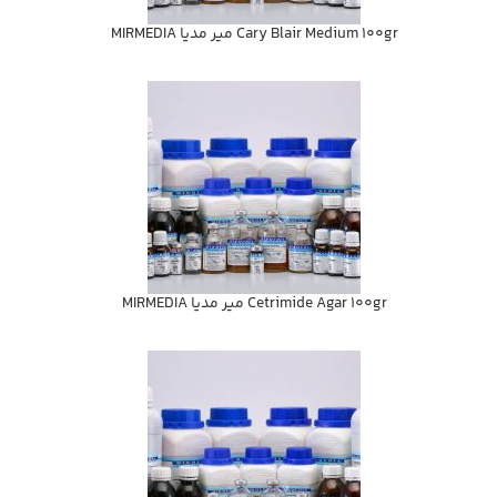
Cary Blair Medium 100gr مير مديا MIRMEDIA
Cetrimide Agar 100gr مير مديا MIRMEDIA