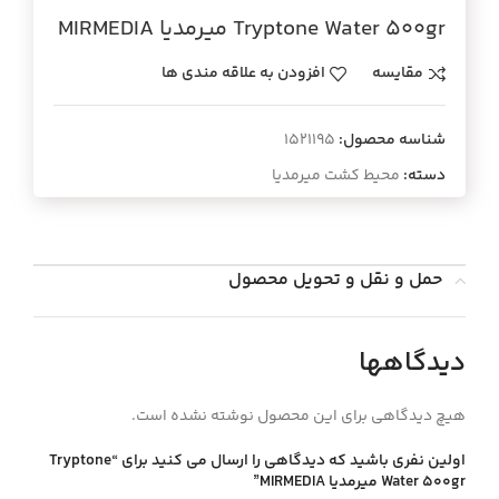
Tryptone Water 500gr ميرمديا MIRMEDIA
مقایسه
افزودن به علاقه مندی ها
شناسه محصول:
1521195
دسته:
محیط کشت میرمدیا
حمل و نقل و تحویل محصول
دیدگاهها
هیچ دیدگاهی برای این محصول نوشته نشده است.
اولین نفری باشید که دیدگاهی را ارسال می کنید برای “Tryptone
Water 500gr ميرمديا MIRMEDIA”