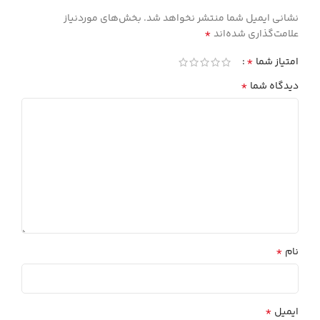
نشانی ایمیل شما منتشر نخواهد شد.
بخش‌های موردنیاز
*
علامت‌گذاری شده‌اند
*
امتیاز شما
*
دیدگاه شما
*
نام
*
ایمیل