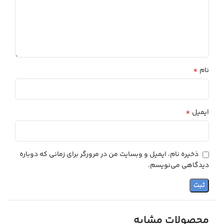
*
نام
*
ایمیل
ذخیره نام، ایمیل و وبسایت من در مرورگر برای زمانی که دوباره
دیدگاهی می‌نویسم.
محصولات مشابه