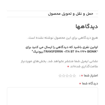
حمل و نقل و تحویل محصول
دیدگاهها
هیچ دیدگاهی برای این محصول نوشته نشده است.
اولین نفری باشید که دیدگاهی را ارسال می کنید برای
“TRANSFERRIN -ITA BT 160/220 BIONIKبيونيك”
نشانی ایمیل شما منتشر نخواهد شد.
بخش‌های موردنیاز
*
علامت‌گذاری شده‌اند
*
امتیاز شما
*
دیدگاه شما