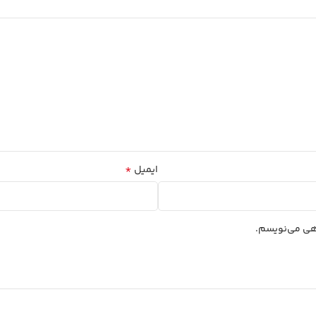
*
ایمیل
اهی می‌نویسم.