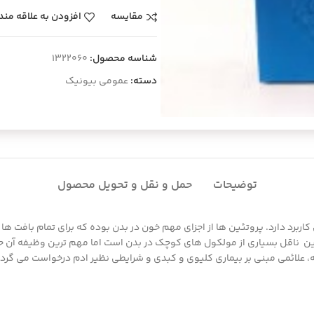
مقایسه
افزودن به علاقه مند
شناسه محصول:
1322060
دسته:
عمومی بیونیک
توضیحات
حمل و نقل و تحویل محصول
اربرد دارد. پروتئین ها از اجزای مهم خون در بدن بوده که برای تمام بافت
، علائمی مبنی بر بیماری کلیوی و کبدی و شرایطی نظیر ادم درخواست می گردد