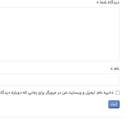
*
دیدگاه شما
*
نام
ذخیره نام، ایمیل و وبسایت من در مرورگر برای زمانی که دوباره دیدگ