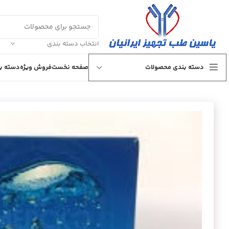
انتخاب دسته بندی
دسته بندی محصولات
صفحه نخست
فروش ویژه
دسته بن