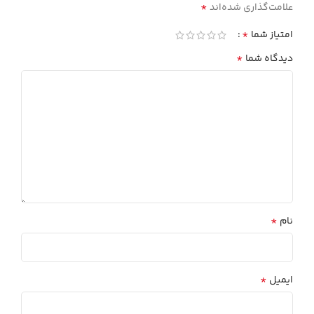
*
علامت‌گذاری شده‌اند
*
امتیاز شما
*
دیدگاه شما
*
نام
*
ایمیل