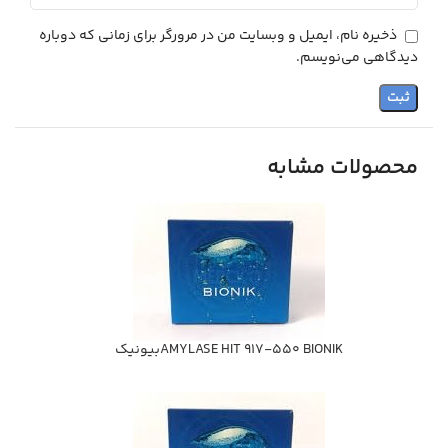
ذخیره نام، ایمیل و وبسایت من در مرورگر برای زمانی که دوباره
دیدگاهی می‌نویسم.
محصولات مشابه
AMYLASE HIT 917-550 BIONIKبيونيك