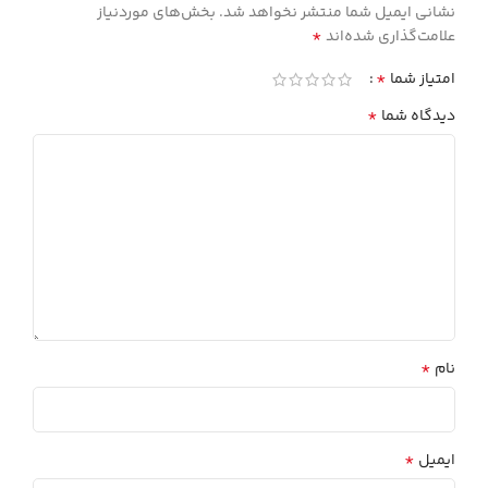
نشانی ایمیل شما منتشر نخواهد شد.
بخش‌های موردنیاز
*
علامت‌گذاری شده‌اند
*
امتیاز شما
*
دیدگاه شما
*
نام
*
ایمیل