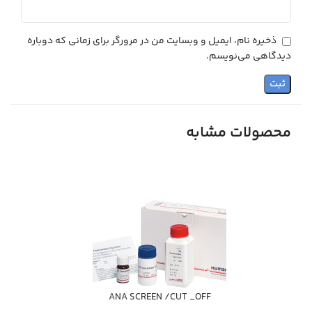
ذخیره نام، ایمیل و وبسایت من در مرورگر برای زمانی که دوباره
دیدگاهی می‌نویسم.
محصولات مشابه
ANA SCREEN /CUT _OFF