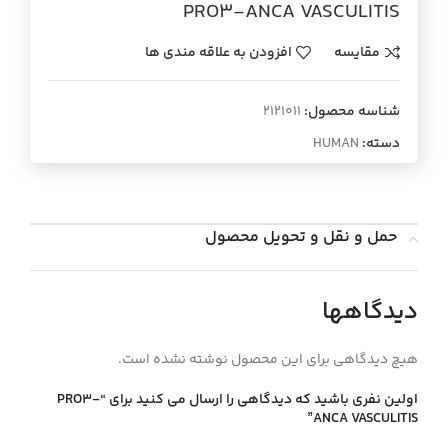
PRO3-ANCA VASCULITIS
مقایسه
افزودن به علاقه مندی ها
شناسه محصول:
2121011
دسته:
HUMAN
حمل و نقل و تحویل محصول
دیدگاهها
هیچ دیدگاهی برای این محصول نوشته نشده است.
اولین نفری باشید که دیدگاهی را ارسال می کنید برای “PRO3-
ANCA VASCULITIS”