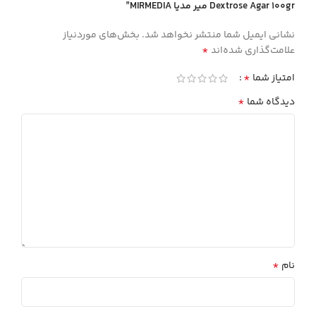
Dextrose Agar 100gr مير مديا MIRMEDIA”
نشانی ایمیل شما منتشر نخواهد شد.
بخش‌های موردنیاز
*
علامت‌گذاری شده‌اند
*
امتیاز شما
*
دیدگاه شما
*
نام