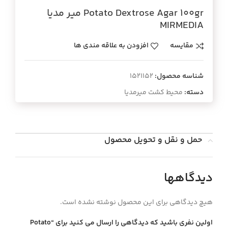
Potato Dextrose Agar 100gr مير مديا
MIRMEDIA
مقایسه
افزودن به علاقه مندی ها
شناسه محصول:
1521152
دسته:
محیط کشت میرمدیا
حمل و نقل و تحویل محصول
دیدگاهها
هیچ دیدگاهی برای این محصول نوشته نشده است.
اولین نفری باشید که دیدگاهی را ارسال می کنید برای “Potato