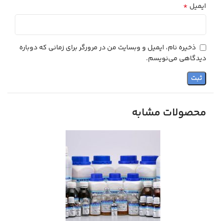
*
ایمیل
ذخیره نام، ایمیل و وبسایت من در مرورگر برای زمانی که دوباره
دیدگاهی می‌نویسم.
محصولات مشابه