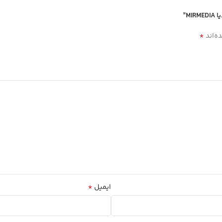
*
ه‌اند
*
ایمیل