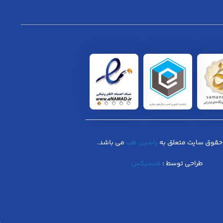
حقوق سایت متعلق به
یاسین طب
می باشد.
طراحی توسط :
منسیکس