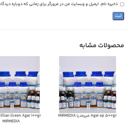
ذخیره نام، ایمیل و وبسایت من در مرورگر برای زمانی که دوباره دیدگ
محصولات مشابه
Agar ep 500gr ميرمديا MIRMEDIA
MIRMEDIA