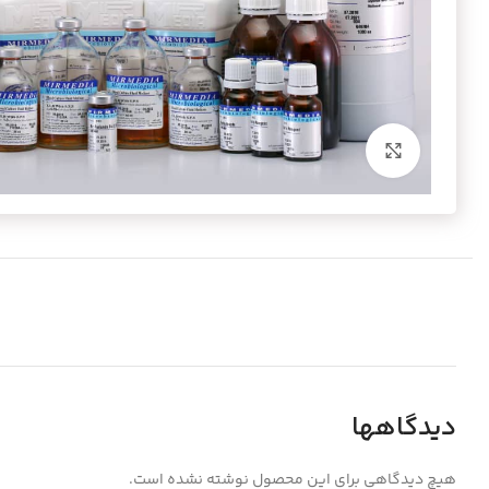
برای بزرگنمایی کلیک کنید
دیدگاهها
هیچ دیدگاهی برای این محصول نوشته نشده است.