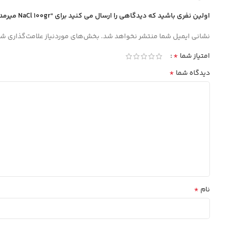
اولین نفری باشید که دیدگاهی را ارسال می کنید برای “NaCl 100gr ميرمديا MIRMEDIA”
نشانی ایمیل شما منتشر نخواهد شد.
بخش‌های موردنیاز علامت‌گذاری شد
*
امتیاز شما
*
دیدگاه شما
*
نام