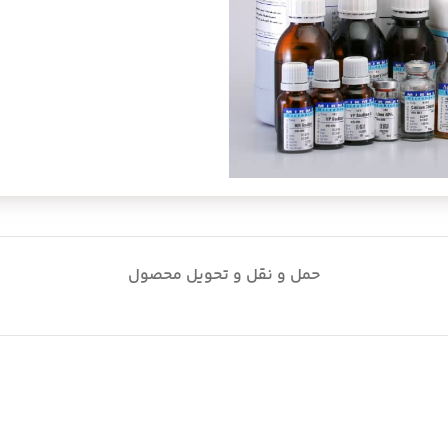
حمل و نقل و تحویل محصول