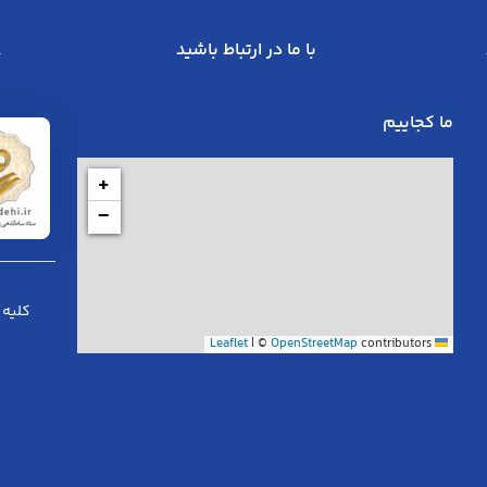
با ما در ارتباط باشید
ما کجاییم
+
−
کلیه 
|
©
OpenStreetMap
contributors
Leaflet