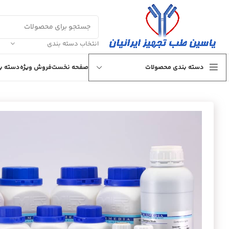
انتخاب دسته بندی
دسته بندی محصولات
صفحه نخست
فروش ویژه
دسته بن