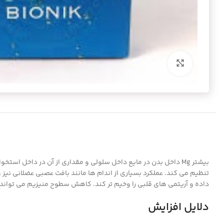
برای بزرگنمایی کلیک کنید
بیشتر Mg داخل بدن در مایع داخل سلولی و مقداری از آن در داخل ا
تنظیم می کند. عملکرد بسیاری از اندام ها مانند بافت عصبی عضلانی نیز
داده و آریتمی های قلبی را وخیم تر کند. کاهش سطوح منیزیم می تو
دلایل افزایش