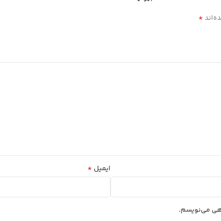
*
ه‌اند
*
ایمیل
اهی می‌نویسم.