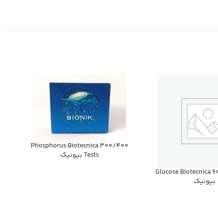
Phosphorus Biotecnica 300/400
Tests بيونيك
Glucose Biotecnica 6
بيونيك