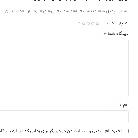
نشانی ایمیل شما منتشر نخواهد شد.
بخش‌های موردنیاز علامت‌گذاری شد
*
امتیاز شما
*
دیدگاه شما
*
نام
ذخیره نام، ایمیل و وبسایت من در مرورگر برای زمانی که دوباره دیدگ