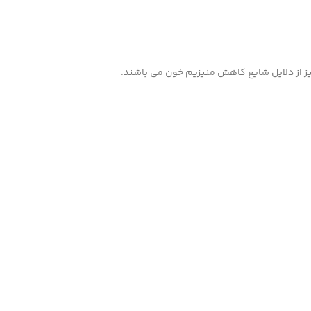
ز از دلایل شایع کاهش منیزیم خون می باشند.