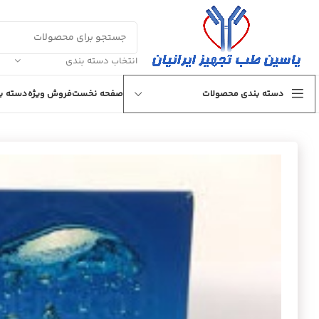
انتخاب دسته بندی
دسته بندی محصولات
صفحه نخست
فروش ویژه
دسته بن