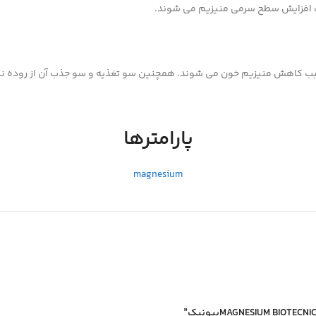
بب افزایش سطح سرمی منیزیم می شوند.
 سبب کاهش منیزیم خون می شوند. همچنین سو تغذیه و سو جذب آن از روده نی
پارامترها
magnesium