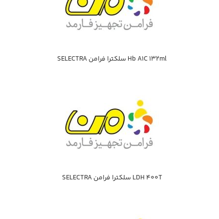
Hb A1C 132ml سلكترا فرامن SELECTRA
LDH 400T سلكترا فرامن SELECTRA