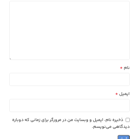
*
نام
*
ایمیل
ذخیره نام، ایمیل و وبسایت من در مرورگر برای زمانی که دوباره
دیدگاهی می‌نویسم.