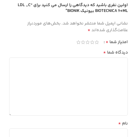
اولین نفری باشید که دیدگاهی را ارسال می کنید برای “LDL _C
BIOTECNICA 60ML بيونيك BIONIK”
نشانی ایمیل شما منتشر نخواهد شد.
بخش‌های موردنیاز
*
علامت‌گذاری شده‌اند
*
امتیاز شما
*
دیدگاه شما
*
نام