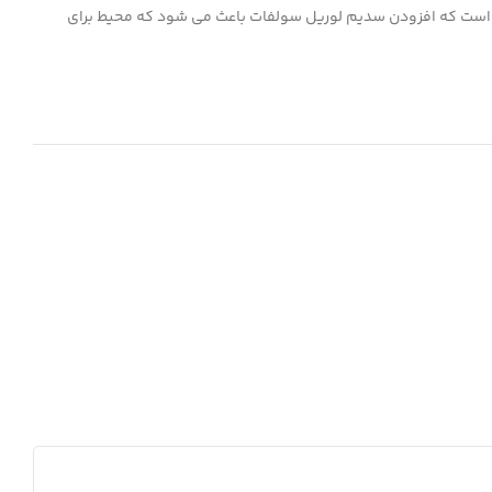
ان داده شده است که افزودن سدیم لوریل سولفات باعث می شود که محیط برای