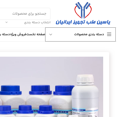
انتخاب دسته بندی
دسته بندی محصولات
صفحه نخست
فروش ویژه
دسته بن