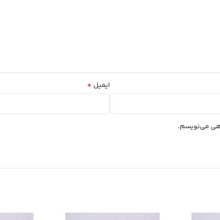
*
ایمیل
اهی می‌نویسم.