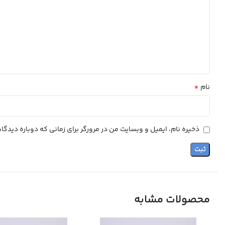
*
نام
ذخیره نام، ایمیل و وبسایت من در مرورگر برای زمانی که دوباره دیدگ
محصولات مشابه