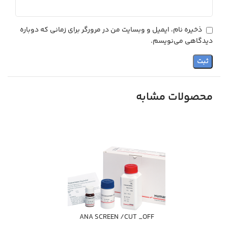
ذخیره نام، ایمیل و وبسایت من در مرورگر برای زمانی که دوباره
دیدگاهی می‌نویسم.
محصولات مشابه
ANA SCREEN /CUT _OFF