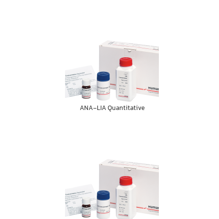
ANA-LIA Quantitative