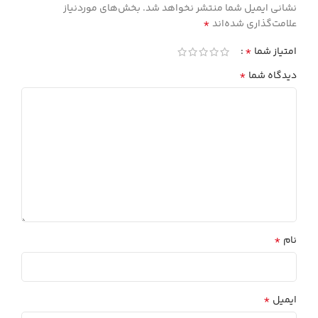
نشانی ایمیل شما منتشر نخواهد شد.
بخش‌های موردنیاز
*
علامت‌گذاری شده‌اند
*
امتیاز شما
*
دیدگاه شما
*
نام
*
ایمیل