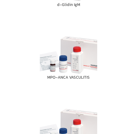
d-Glidin IgM
MPO-ANCA VASCULITIS