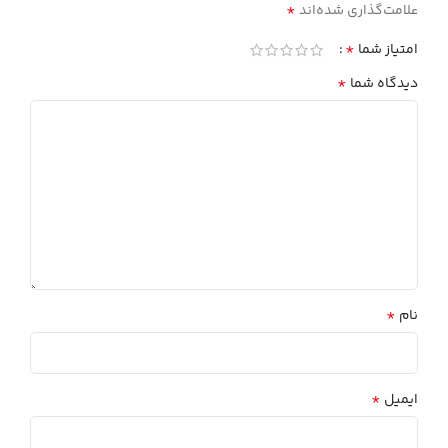
*
علامت‌گذاری شده‌اند
*
امتیاز شما
*
دیدگاه شما
*
نام
*
ایمیل