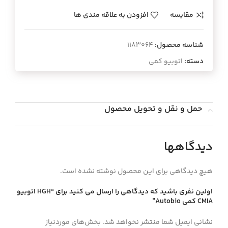
مقایسه
افزودن به علاقه مندی ها
شناسه محصول:
1183064
دسته:
اتوبیو کمی
حمل و نقل و تحویل محصول
دیدگاهها
هیچ دیدگاهی برای این محصول نوشته نشده است.
اولین نفری باشید که دیدگاهی را ارسال می کنید برای “HGH اتوبيو
CMIA كمي Autobio”
نشانی ایمیل شما منتشر نخواهد شد.
بخش‌های موردنیاز