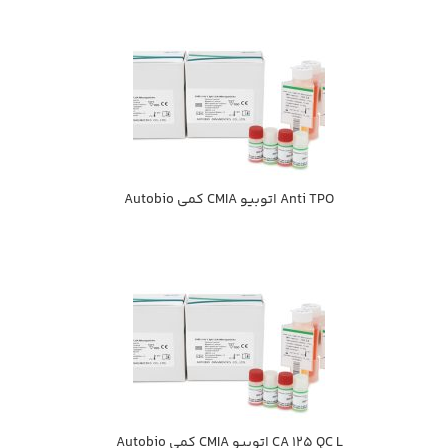
Anti TPO اتوبيو CMIA كمي Autobio
CA 125 QC L اتوبيو CMIA كمي Autobio