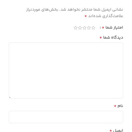
نشانی ایمیل شما منتشر نخواهد شد.
بخش‌های موردنیاز
*
علامت‌گذاری شده‌اند
*
امتیاز شما
*
دیدگاه شما
*
نام
*
ایمیل