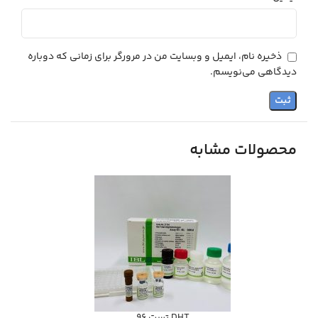
ذخیره نام، ایمیل و وبسایت من در مرورگر برای زمانی که دوباره
دیدگاهی می‌نویسم.
محصولات مشابه