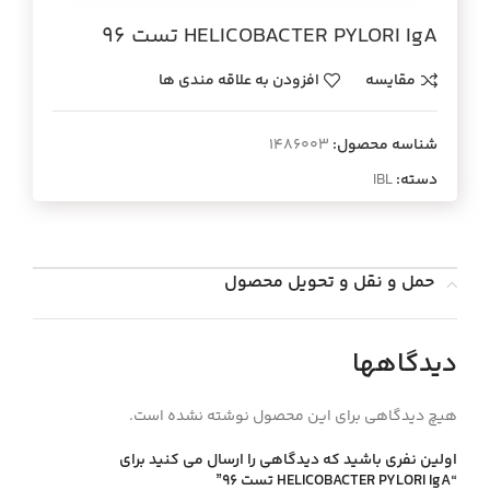
HELICOBACTER PYLORI IgA تست 96
مقایسه
افزودن به علاقه مندی ها
شناسه محصول:
1486003
دسته:
IBL
حمل و نقل و تحویل محصول
دیدگاهها
هیچ دیدگاهی برای این محصول نوشته نشده است.
اولین نفری باشید که دیدگاهی را ارسال می کنید برای
“HELICOBACTER PYLORI IgA تست 96”