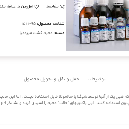
مقایسه
افزودن به علاقه مند
شناسه محصول:
1521095
دسته:
محیط کشت میرمدیا
توضیحات
حمل و نقل و تحویل محصول
که هیچ یک از آنها توسط شیگلا یا سالمونلا قابل استفاده نیست ، اما این م
است