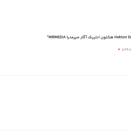
*
ه‌اند