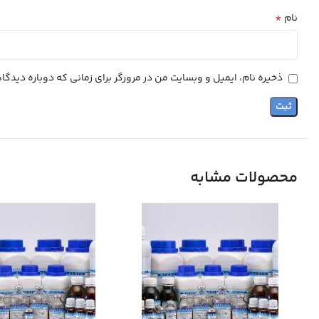
*
نام
ذخیره نام، ایمیل و وبسایت من در مرورگر برای زمانی که دوباره دیدگ
محصولات مشابه