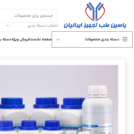
انتخاب دسته بندی
دسته بندی محصولات
صفحه نخست
فروش ویژه
دسته بن