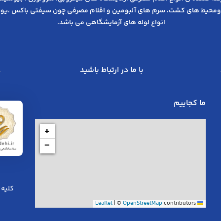
ومحیط های کشت، سرم های آلبومین و اقلام مصرفی چون سیفتی باکس ،یوری
انواع لوله های آزمایشگاهی می باشد.
با ما در ارتباط باشید
ما کجاییم
+
−
کلیه 
|
©
OpenStreetMap
contributors
Leaflet