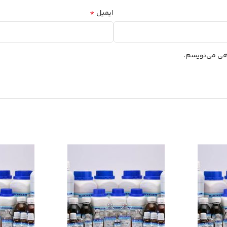
*
ایمیل
اهی می‌نویسم.