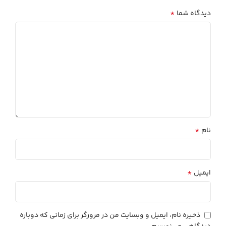
*
دیدگاه شما
*
نام
*
ایمیل
ذخیره نام، ایمیل و وبسایت من در مرورگر برای زمانی که دوباره