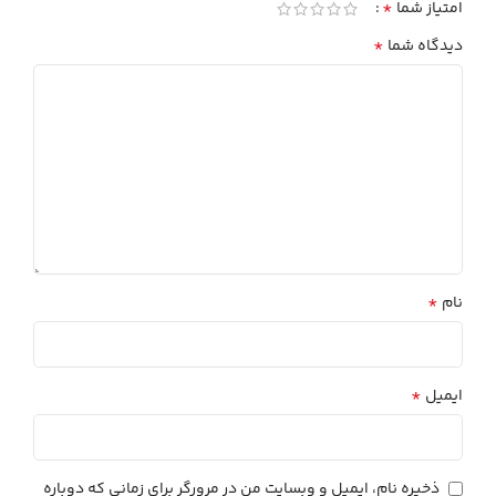
*
امتیاز شما
*
دیدگاه شما
*
نام
*
ایمیل
ذخیره نام، ایمیل و وبسایت من در مرورگر برای زمانی که دوباره