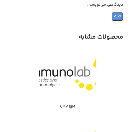
دیدگاهی می‌نویسم.
محصولات مشابه
CMV IgM