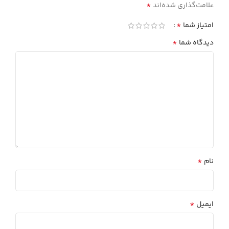
*
علامت‌گذاری شده‌اند
*
امتیاز شما
*
دیدگاه شما
*
نام
*
ایمیل