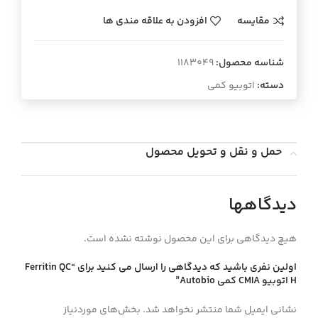
مقایسه
افزودن به علاقه مندی ها
شناسه محصول:
1183049
دسته:
اتوبیو کمی
حمل و نقل و تحویل محصول
دیدگاهها
هیچ دیدگاهی برای این محصول نوشته نشده است.
اولین نفری باشید که دیدگاهی را ارسال می کنید برای “Ferritin QC
H اتوبيو CMIA كمي Autobio”
نشانی ایمیل شما منتشر نخواهد شد.
بخش‌های موردنیاز