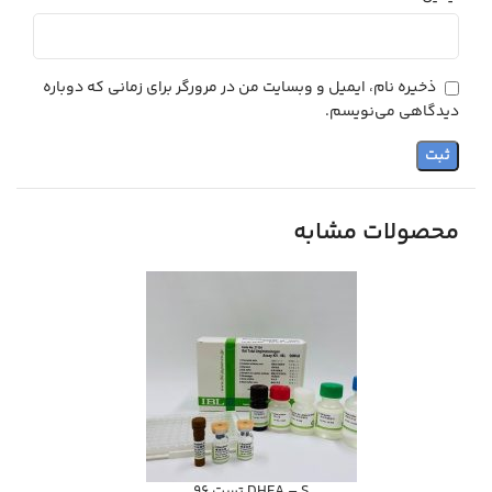
ذخیره نام، ایمیل و وبسایت من در مرورگر برای زمانی که دوباره
دیدگاهی می‌نویسم.
محصولات مشابه