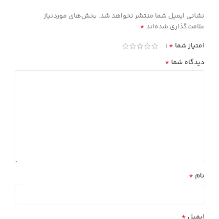
نشانی ایمیل شما منتشر نخواهد شد.
بخش‌های موردنیاز
*
علامت‌گذاری شده‌اند
*
امتیاز شما
*
دیدگاه شما
*
نام
*
ایمیل