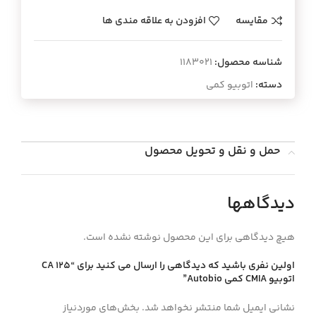
مقایسه
افزودن به علاقه مندی ها
شناسه محصول:
1183021
دسته:
اتوبیو کمی
حمل و نقل و تحویل محصول
دیدگاهها
هیچ دیدگاهی برای این محصول نوشته نشده است.
اولین نفری باشید که دیدگاهی را ارسال می کنید برای “CA 125
اتوبيو CMIA كمي Autobio”
نشانی ایمیل شما منتشر نخواهد شد.
بخش‌های موردنیاز