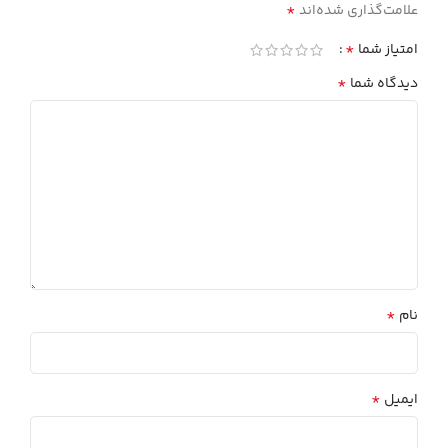
*
علامت‌گذاری شده‌اند
*
امتیاز شما
*
دیدگاه شما
*
نام
*
ایمیل