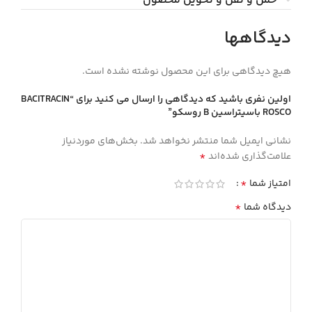
حمل و نقل و تحویل محصول
دیدگاهها
هیچ دیدگاهی برای این محصول نوشته نشده است.
اولین نفری باشید که دیدگاهی را ارسال می کنید برای “BACITRACIN
ROSCO باسيتراسين B روسكو”
نشانی ایمیل شما منتشر نخواهد شد.
بخش‌های موردنیاز
*
علامت‌گذاری شده‌اند
*
امتیاز شما
*
دیدگاه شما