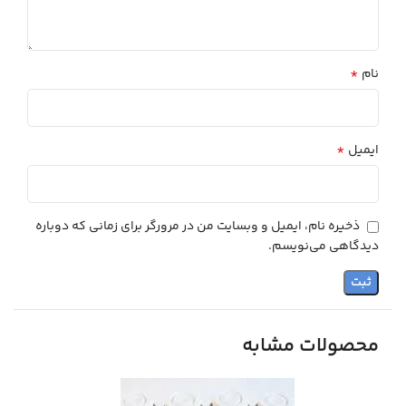
*
نام
*
ایمیل
ذخیره نام، ایمیل و وبسایت من در مرورگر برای زمانی که دوباره
دیدگاهی می‌نویسم.
محصولات مشابه