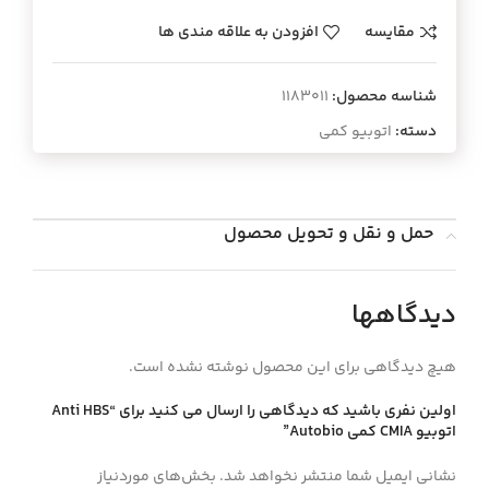
مقایسه
افزودن به علاقه مندی ها
شناسه محصول:
1183011
دسته:
اتوبیو کمی
حمل و نقل و تحویل محصول
دیدگاهها
هیچ دیدگاهی برای این محصول نوشته نشده است.
اولین نفری باشید که دیدگاهی را ارسال می کنید برای “Anti HBS
اتوبيو CMIA كمي Autobio”
نشانی ایمیل شما منتشر نخواهد شد.
بخش‌های موردنیاز