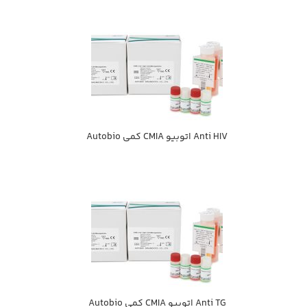
Anti HIV اتوبيو CMIA كمي Autobio
Anti TG اتوبيو CMIA كمي Autobio