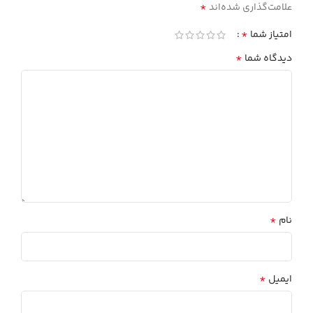
*
علامت‌گذاری شده‌اند
*
امتیاز شما
*
دیدگاه شما
*
نام
*
ایمیل