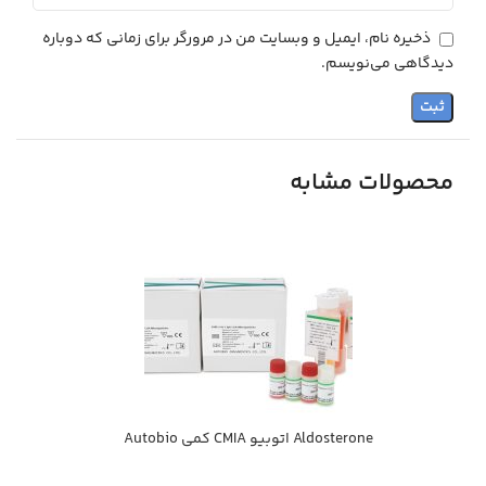
ذخیره نام، ایمیل و وبسایت من در مرورگر برای زمانی که دوباره
دیدگاهی می‌نویسم.
محصولات مشابه
Aldosterone اتوبيو CMIA كمي Autobio