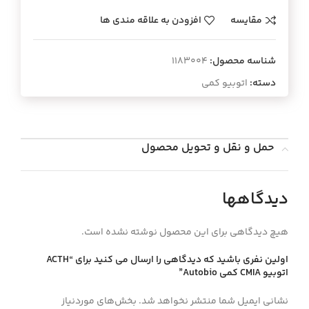
مقایسه
افزودن به علاقه مندی ها
شناسه محصول:
1183004
دسته:
اتوبیو کمی
حمل و نقل و تحویل محصول
دیدگاهها
هیچ دیدگاهی برای این محصول نوشته نشده است.
اولین نفری باشید که دیدگاهی را ارسال می کنید برای “ACTH
اتوبيو CMIA كمي Autobio”
نشانی ایمیل شما منتشر نخواهد شد.
بخش‌های موردنیاز