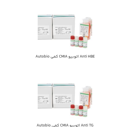
Anti HBE اتوبيو CMIA كمي Autobio
Anti TG اتوبيو CMIA كمي Autobio