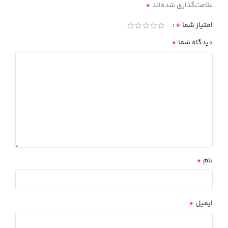
*
علامت‌گذاری شده‌اند
*
امتیاز شما
*
دیدگاه شما
*
نام
*
ایمیل