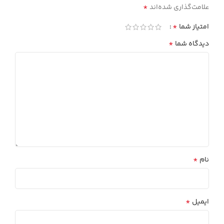
*
علامت‌گذاری شده‌اند
*
امتیاز شما
*
دیدگاه شما
*
نام
*
ایمیل