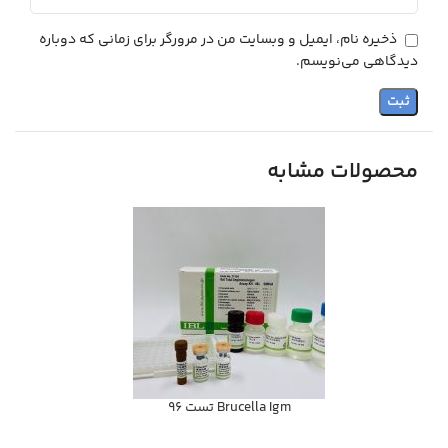
ذخیره نام، ایمیل و وبسایت من در مرورگر برای زمانی که دوباره
دیدگاهی می‌نویسم.
محصولات مشابه
Brucella Igm تست 96