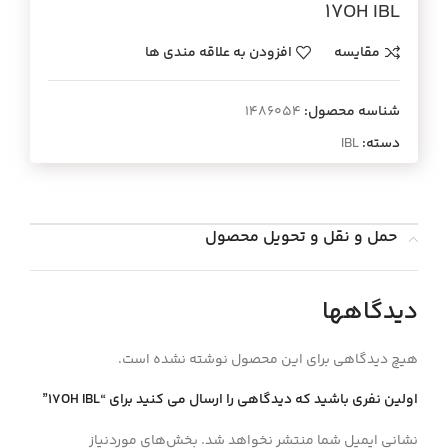
17OH IBL
مقایسه
افزودن به علاقه مندی ها
شناسه محصول:
1486054
دسته:
IBL
حمل و نقل و تحویل محصول
دیدگاهها
هیچ دیدگاهی برای این محصول نوشته نشده است.
اولین نفری باشید که دیدگاهی را ارسال می کنید برای “17OH IBL”
نشانی ایمیل شما منتشر نخواهد شد.
بخش‌های موردنیاز