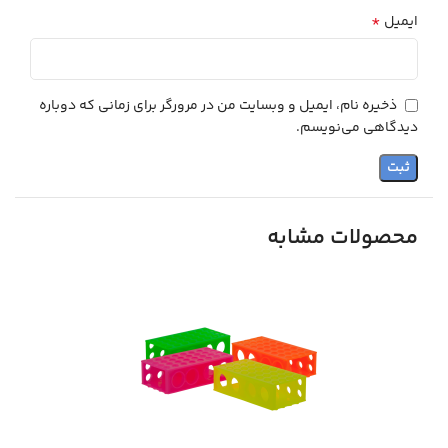
*
ایمیل
ذخیره نام، ایمیل و وبسایت من در مرورگر برای زمانی که دوباره
دیدگاهی می‌نویسم.
محصولات مشابه