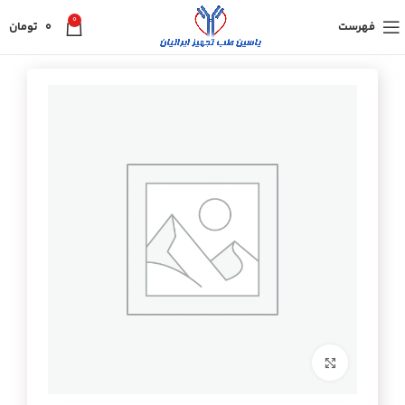
0
فهرست
0
تومان
برای بزرگنمایی کلیک کنید