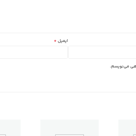
*
ایمیل
اهی می‌نویسم.