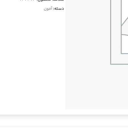
دسته:
آمون