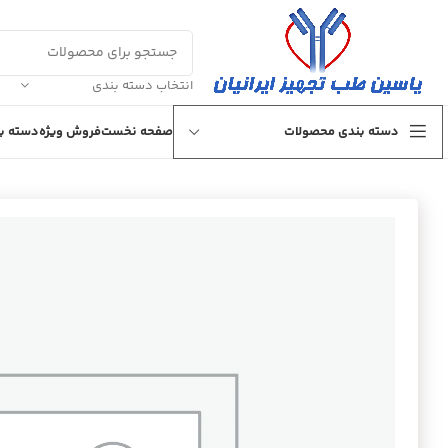
انتخاب دسته بندی
دسته بندی محصولات
صفحه نخست
فروش ویژه
دسته بن