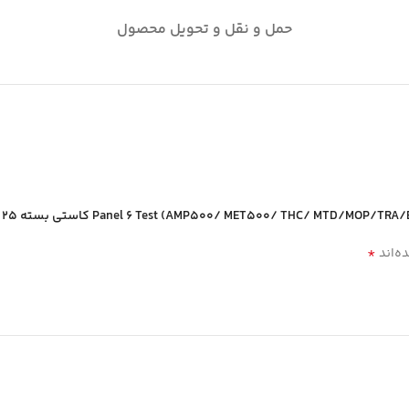
حمل و نقل و تحویل محصول
*
ه‌اند