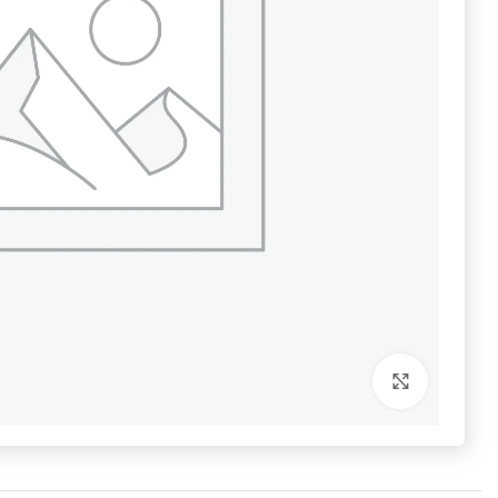
برای بزرگنمایی کلیک کنید