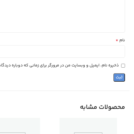
*
نام
ذخیره نام، ایمیل و وبسایت من در مرورگر برای زمانی که دوباره دیدگ
محصولات مشابه