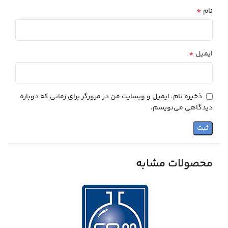
*
نام
*
ایمیل
ذخیره نام، ایمیل و وبسایت من در مرورگر برای زمانی که دوباره
دیدگاهی می‌نویسم.
محصولات مشابه