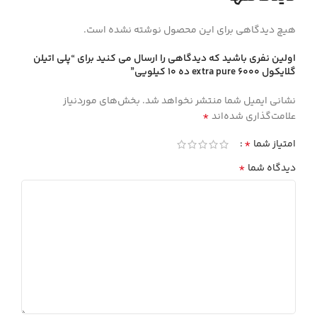
هیچ دیدگاهی برای این محصول نوشته نشده است.
اولین نفری باشید که دیدگاهی را ارسال می کنید برای “پلي اتيلن
گلايكول 6000 extra pure ده 10 كيلويي”
نشانی ایمیل شما منتشر نخواهد شد.
بخش‌های موردنیاز
*
علامت‌گذاری شده‌اند
*
امتیاز شما
*
دیدگاه شما