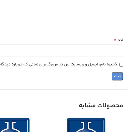
*
نام
ذخیره نام، ایمیل و وبسایت من در مرورگر برای زمانی که دوباره دیدگ
محصولات مشابه