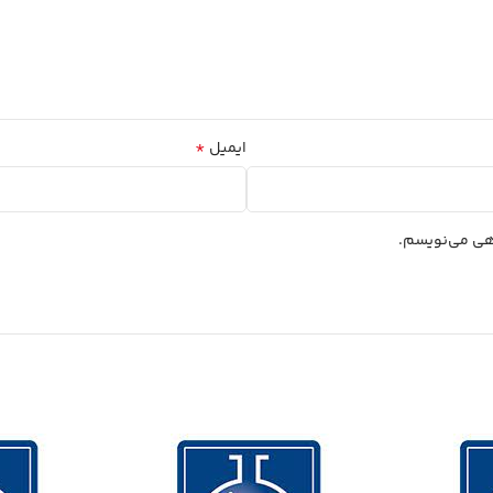
*
ایمیل
اهی می‌نویسم.