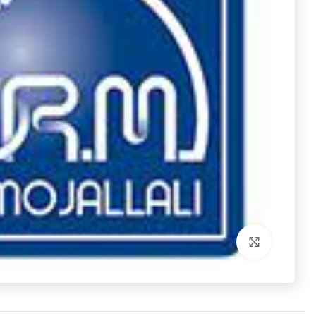
برای بزرگنمایی کلیک کنید