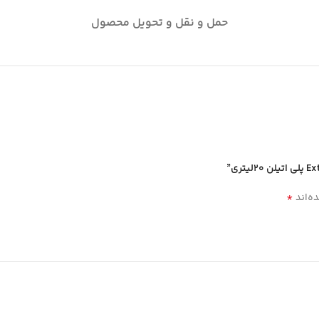
حمل و نقل و تحویل محصول
*
ه‌اند