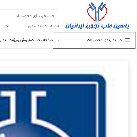
انتخاب دسته بندی
دسته بندی محصولات
صفحه نخست
فروش ویژه
دسته بن