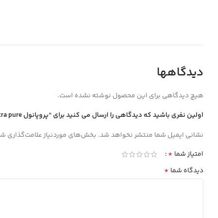
دیدگاهها
هیچ دیدگاهی برای این محصول نوشته نشده است.
اولین نفری باشید که دیدگاهی را ارسال می کنید برای “پروپانول Extra pure پلي اتيلن 20ليتري”
نشانی ایمیل شما منتشر نخواهد شد.
بخش‌های موردنیاز علامت‌گذاری شد
*
امتیاز شما
*
دیدگاه شما