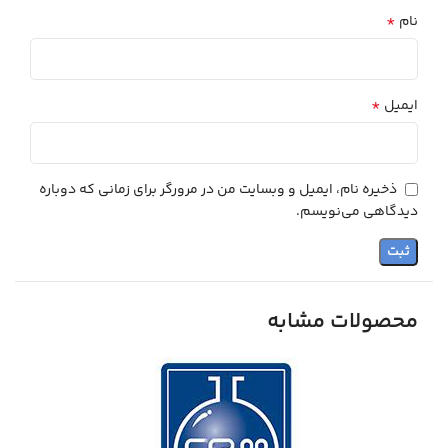
*
نام
*
ایمیل
ذخیره نام، ایمیل و وبسایت من در مرورگر برای زمانی که دوباره
دیدگاهی می‌نویسم.
محصولات مشابه