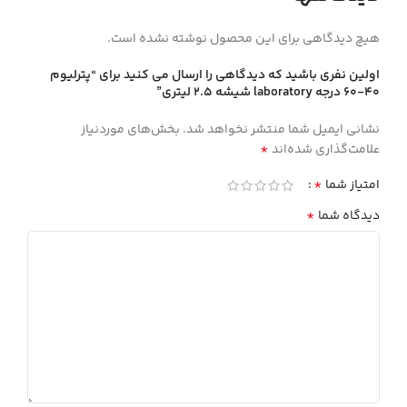
هیچ دیدگاهی برای این محصول نوشته نشده است.
اولین نفری باشید که دیدگاهی را ارسال می کنید برای “پترليوم
40-60 درجه laboratory شيشه 2.5 ليتري”
نشانی ایمیل شما منتشر نخواهد شد.
بخش‌های موردنیاز
*
علامت‌گذاری شده‌اند
*
امتیاز شما
*
دیدگاه شما