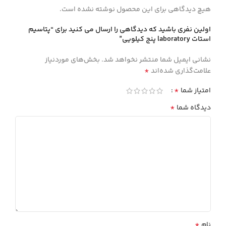
هیچ دیدگاهی برای این محصول نوشته نشده است.
اولین نفری باشید که دیدگاهی را ارسال می کنید برای “پتاسيم
استات laboratory پنج كيلويي”
نشانی ایمیل شما منتشر نخواهد شد.
بخش‌های موردنیاز
*
علامت‌گذاری شده‌اند
*
امتیاز شما
*
دیدگاه شما
*
نام