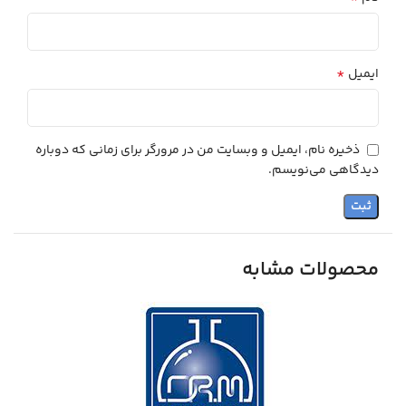
*
ایمیل
ذخیره نام، ایمیل و وبسایت من در مرورگر برای زمانی که دوباره
دیدگاهی می‌نویسم.
محصولات مشابه