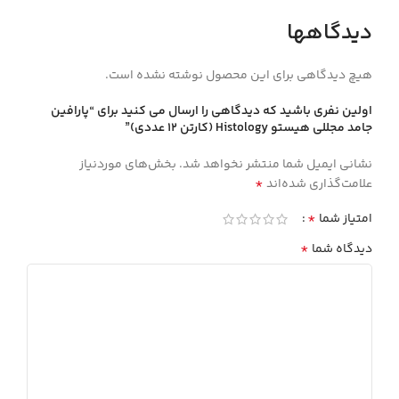
دیدگاهها
هیچ دیدگاهی برای این محصول نوشته نشده است.
اولین نفری باشید که دیدگاهی را ارسال می کنید برای “پارافين
جامد مجللي هيستو Histology (كارتن 12 عددي)”
نشانی ایمیل شما منتشر نخواهد شد.
بخش‌های موردنیاز
*
علامت‌گذاری شده‌اند
*
امتیاز شما
*
دیدگاه شما