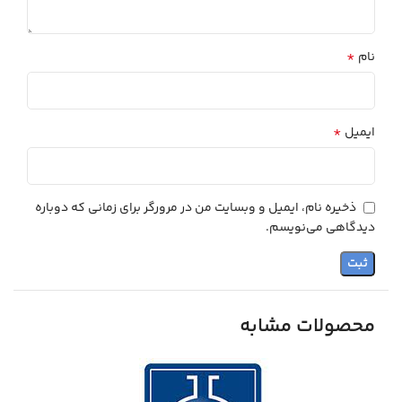
*
نام
*
ایمیل
ذخیره نام، ایمیل و وبسایت من در مرورگر برای زمانی که دوباره
دیدگاهی می‌نویسم.
محصولات مشابه