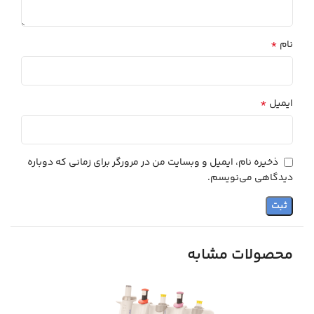
*
نام
*
ایمیل
ذخیره نام، ایمیل و وبسایت من در مرورگر برای زمانی که دوباره
دیدگاهی می‌نویسم.
محصولات مشابه