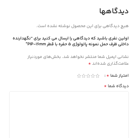
دیدگاهها
هیچ دیدگاهی برای این محصول نوشته نشده است.
اولین نفری باشید که دیدگاهی را ارسال می کنید برای “نگهدارنده
داخلي ظرف حمل نمونه پاتولوژي 5 حفره با قطر PIP-16mm”
نشانی ایمیل شما منتشر نخواهد شد.
بخش‌های موردنیاز
*
علامت‌گذاری شده‌اند
*
امتیاز شما
*
دیدگاه شما