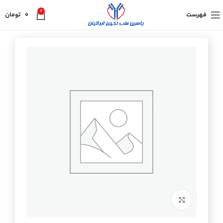
0
فهرست
0
تومان
برای بزرگنمایی کلیک کنید