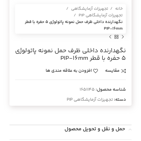
خانه
تجهیزات آزمایشگاهی
تجهیزات آزمایشگاهی PIP
نگهدارنده داخلي ظرف حمل نمونه پاتولوژي 5 حفره با قطر
PIP-16mm
نگهدارنده داخلي ظرف حمل نمونه پاتولوژي
5 حفره با قطر PIP-16mm
مقایسه
افزودن به علاقه مندی ها
شناسه محصول:
1651145
دسته:
تجهیزات آزمایشگاهی PIP
حمل و نقل و تحویل محصول