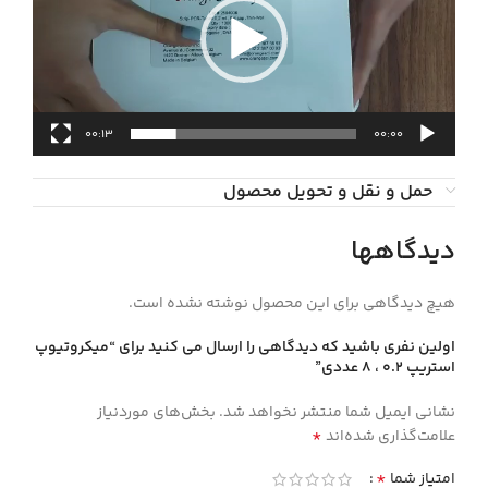
00:13
00:00
حمل و نقل و تحویل محصول
دیدگاهها
هیچ دیدگاهی برای این محصول نوشته نشده است.
اولین نفری باشید که دیدگاهی را ارسال می کنید برای “میکروتیوپ
استریپ 0.2 ، 8 عددی”
نشانی ایمیل شما منتشر نخواهد شد.
بخش‌های موردنیاز
*
علامت‌گذاری شده‌اند
*
امتیاز شما