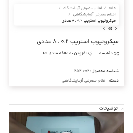
خانه
اقلام مصرفی آزمایشگاه
اقلام مصرفی آزمایشگاهی
میکروتیوپ استریپ 0.2 ، 8 عددی
میکروتیوپ استریپ 0.2 ، 8 عددی
مقایسه
افزودن به علاقه مندی ها
شناسه محصول:
2521002
دسته:
اقلام مصرفی آزمایشگاهی
توضیحات
نمایشگر
ویدیو