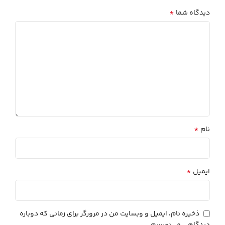
*
دیدگاه شما
*
نام
*
ایمیل
ذخیره نام، ایمیل و وبسایت من در مرورگر برای زمانی که دوباره