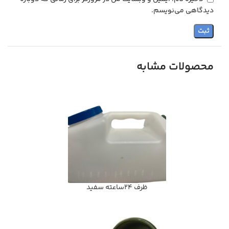
دیدگاهی می‌نویسم.
محصولات مشابه
ظرف 24ساعته سفید