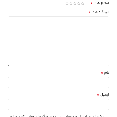
*
امتیاز شما
*
دیدگاه شما
*
نام
*
ایمیل
ذخیره نام، ایمیل و وبسایت من در مرورگر برای زمانی که دوباره