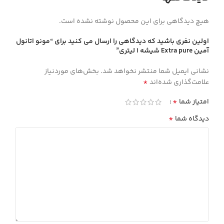
هیچ دیدگاهی برای این محصول نوشته نشده است.
اولین نفری باشید که دیدگاهی را ارسال می کنید برای “مونو اتانول
آمين Extra pure شيشه 1 ليتري”
نشانی ایمیل شما منتشر نخواهد شد.
بخش‌های موردنیاز
*
علامت‌گذاری شده‌اند
*
امتیاز شما
*
دیدگاه شما