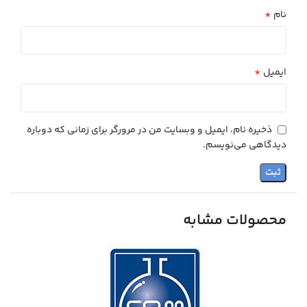
*
نام
*
ایمیل
ذخیره نام، ایمیل و وبسایت من در مرورگر برای زمانی که دوباره
دیدگاهی می‌نویسم.
محصولات مشابه