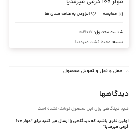
مولر 100 گرمي ميرمديا
مقایسه
افزودن به علاقه مندی ها
شناسه محصول:
1521017
دسته:
محیط کشت میرمدیا
حمل و نقل و تحویل محصول
دیدگاهها
هیچ دیدگاهی برای این محصول نوشته نشده است.
اولین نفری باشید که دیدگاهی را ارسال می کنید برای “مولر 100
گرمي ميرمديا”