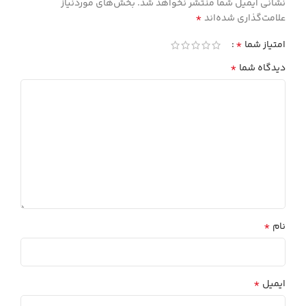
نشانی ایمیل شما منتشر نخواهد شد.
بخش‌های موردنیاز
*
علامت‌گذاری شده‌اند
*
امتیاز شما
*
دیدگاه شما
*
نام
*
ایمیل