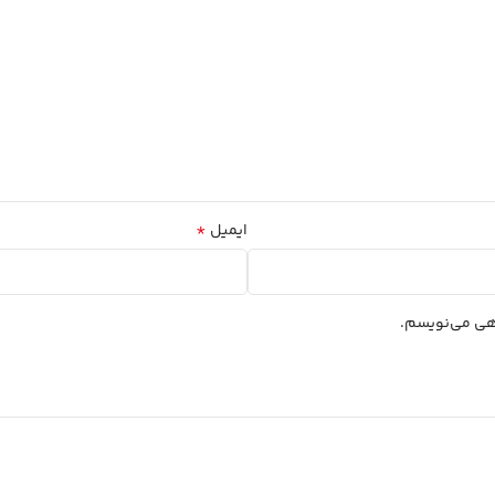
*
ایمیل
اهی می‌نویسم.