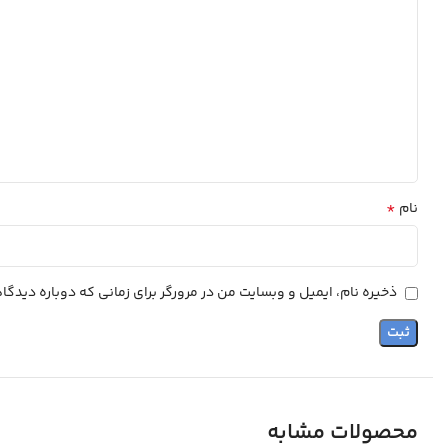
*
نام
ذخیره نام، ایمیل و وبسایت من در مرورگر برای زمانی که دوباره دیدگ
محصولات مشابه