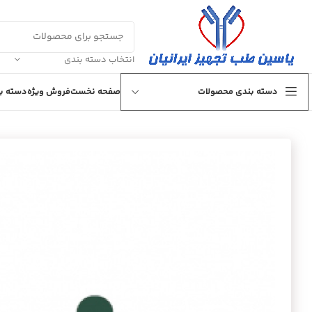
انتخاب دسته بندی
دسته بندی محصولات
صفحه نخست
فروش ویژه
دسته بن