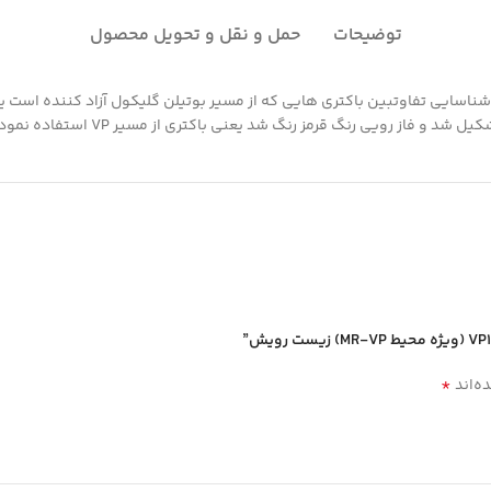
توضیحات
حمل و نقل و تحویل محصول
*
ه‌اند