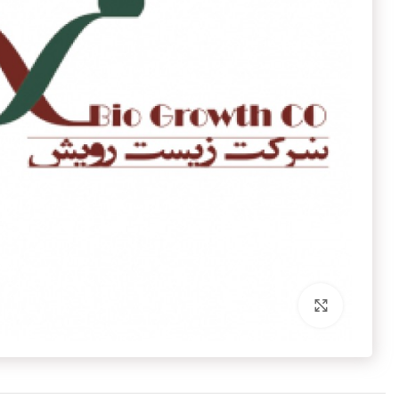
برای بزرگنمایی کلیک کنید