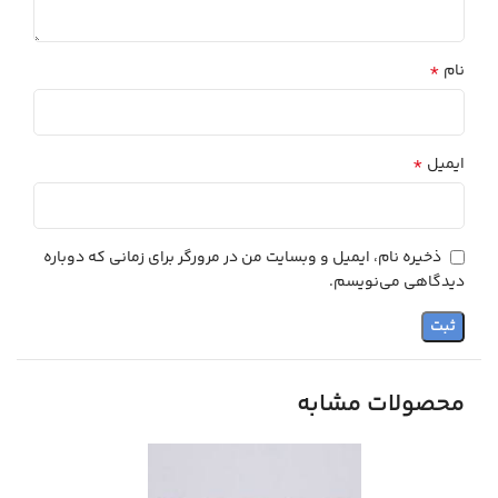
*
نام
*
ایمیل
ذخیره نام، ایمیل و وبسایت من در مرورگر برای زمانی که دوباره
دیدگاهی می‌نویسم.
محصولات مشابه