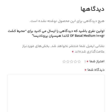
دیدگاهها
هیچ دیدگاهی برای این محصول نوشته نشده است.
اولین نفری باشید که دیدگاهی را ارسال می کنید برای “محيط كشت
OF Basal Medium 100gr كاندا هيسپان پروناديسا”
نشانی ایمیل شما منتشر نخواهد شد.
بخش‌های موردنیاز
*
علامت‌گذاری شده‌اند
*
امتیاز شما
*
دیدگاه شما