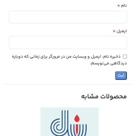
*
نام
*
ایمیل
ذخیره نام، ایمیل و وبسایت من در مرورگر برای زمانی که دوباره
دیدگاهی می‌نویسم.
محصولات مشابه