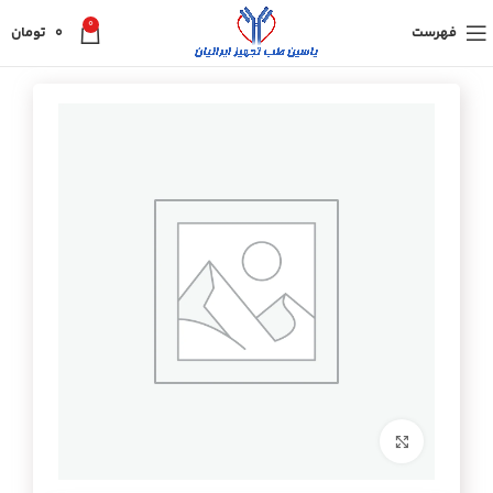
0
فهرست
0
تومان
برای بزرگنمایی کلیک کنید