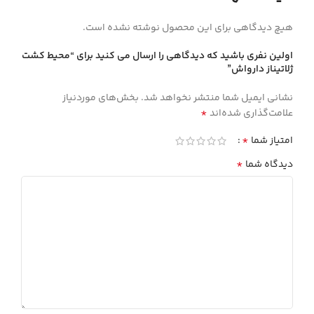
هیچ دیدگاهی برای این محصول نوشته نشده است.
اولین نفری باشید که دیدگاهی را ارسال می کنید برای “محيط كشت
ژلاتيناز دارواش”
نشانی ایمیل شما منتشر نخواهد شد.
بخش‌های موردنیاز
*
علامت‌گذاری شده‌اند
*
امتیاز شما
*
دیدگاه شما