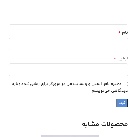
*
نام
*
ایمیل
ذخیره نام، ایمیل و وبسایت من در مرورگر برای زمانی که دوباره
دیدگاهی می‌نویسم.
محصولات مشابه