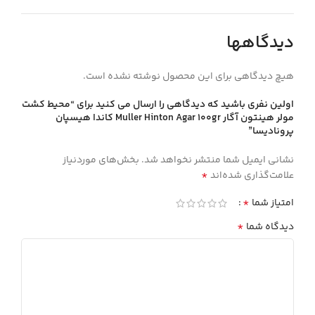
دیدگاهها
هیچ دیدگاهی برای این محصول نوشته نشده است.
اولین نفری باشید که دیدگاهی را ارسال می کنید برای “محيط كشت
مولر هينتون آگار Muller Hinton Agar 100gr كاندا هيسپان
پروناديسا”
نشانی ایمیل شما منتشر نخواهد شد.
بخش‌های موردنیاز
*
علامت‌گذاری شده‌اند
*
امتیاز شما
*
دیدگاه شما