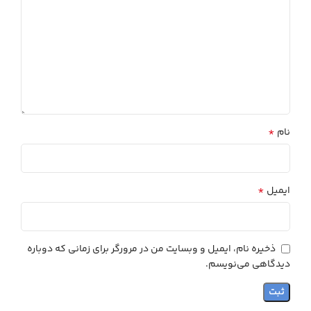
*
نام
*
ایمیل
ذخیره نام، ایمیل و وبسایت من در مرورگر برای زمانی که دوباره
دیدگاهی می‌نویسم.