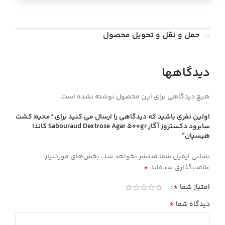
حمل و نقل و تحویل محصول
دیدگاهها
هیچ دیدگاهی برای این محصول نوشته نشده است.
اولین نفری باشید که دیدگاهی را ارسال می کنید برای “محيط كشت
سابرود دكستروز آگار Sabouraud Dextrose Agar 500gr كاندا
هيسپان”
نشانی ایمیل شما منتشر نخواهد شد.
بخش‌های موردنیاز
*
علامت‌گذاری شده‌اند
*
امتیاز شما
*
دیدگاه شما