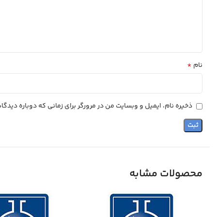
*
نام
ذخیره نام، ایمیل و وبسایت من در مرورگر برای زمانی که دوباره دیدگ
محصولات مشابه