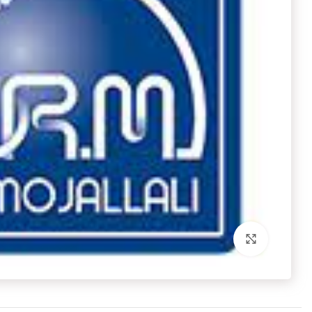
برای بزرگنمایی کلیک کنید