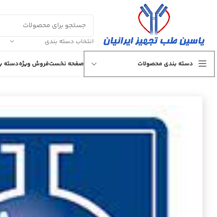
انتخاب دسته بندی
دسته بندی محصولات
صفحه نخست
فروش ویژه
دسته بن