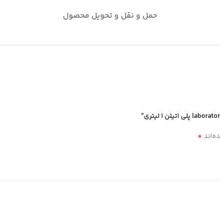
حمل و نقل و تحویل محصول
*
ه‌اند