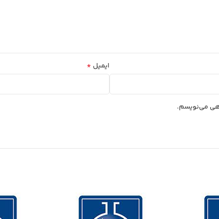
*
ایمیل
اهی می‌نویسم.