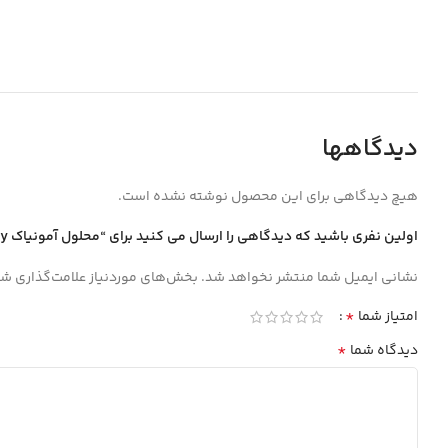
دیدگاهها
هیچ دیدگاهی برای این محصول نوشته نشده است.
اولین نفری باشید که دیدگاهی را ارسال می کنید برای “محلول آمونياك laboratory پلي اتيلن 1 ليتري”
نشانی ایمیل شما منتشر نخواهد شد.
بخش‌های موردنیاز علامت‌گذاری شد
*
امتیاز شما
*
دیدگاه شما