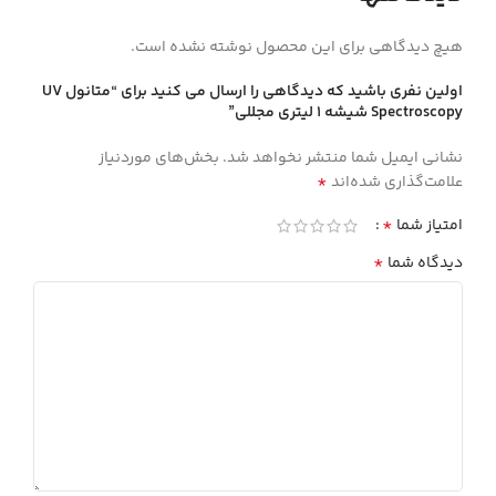
هیچ دیدگاهی برای این محصول نوشته نشده است.
اولین نفری باشید که دیدگاهی را ارسال می کنید برای “متانول UV
Spectroscopy شيشه 1 ليتري مجللي”
نشانی ایمیل شما منتشر نخواهد شد.
بخش‌های موردنیاز
*
علامت‌گذاری شده‌اند
*
امتیاز شما
*
دیدگاه شما