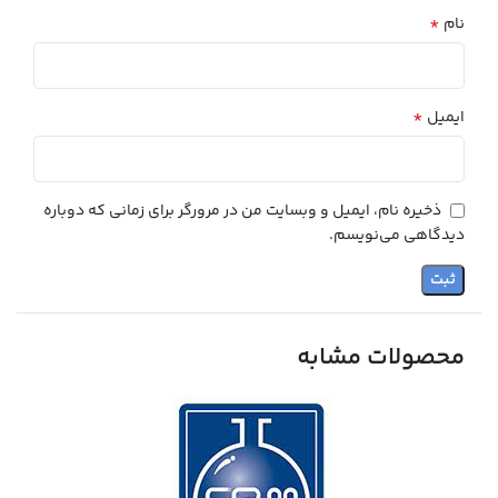
*
نام
*
ایمیل
ذخیره نام، ایمیل و وبسایت من در مرورگر برای زمانی که دوباره
دیدگاهی می‌نویسم.
محصولات مشابه