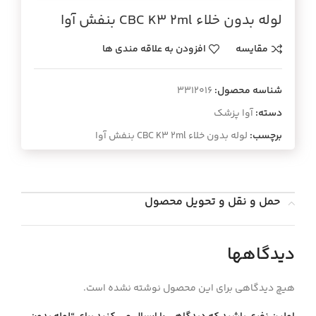
لوله بدون خلاء CBC K3 2ml بنفش آوا
مقایسه
افزودن به علاقه مندی ها
شناسه محصول:
3312016
دسته:
آوا پزشک
برچسب:
لوله بدون خلاء CBC K3 2ml بنفش آوا
حمل و نقل و تحویل محصول
دیدگاهها
هیچ دیدگاهی برای این محصول نوشته نشده است.