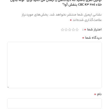
اولین نفری باشید که دیدگاهی را ارسال می کنید برای “لوله بدون
خلاء CBC K3 2ml بنفش آوا”
نشانی ایمیل شما منتشر نخواهد شد.
بخش‌های موردنیاز
*
علامت‌گذاری شده‌اند
*
امتیاز شما
*
دیدگاه شما
*
نام