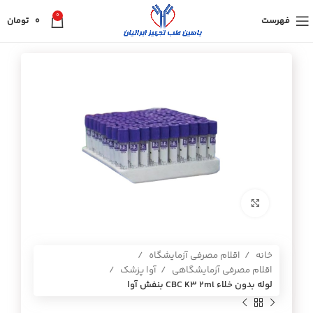
0
فهرست
0
تومان
برای بزرگنمایی کلیک کنید
خانه
اقلام مصرفی آزمایشگاه
اقلام مصرفی آزمایشگاهی
آوا پزشک
لوله بدون خلاء CBC K3 2ml بنفش آوا