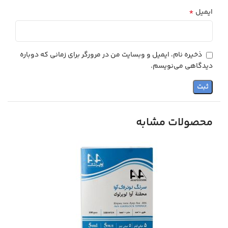
*
ایمیل
ذخیره نام، ایمیل و وبسایت من در مرورگر برای زمانی که دوباره
دیدگاهی می‌نویسم.
محصولات مشابه